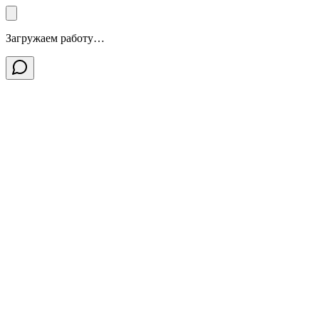
Загружаем работу…