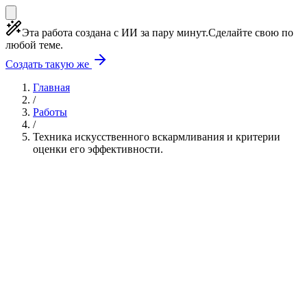
Эта работа создана с ИИ за пару минут.
Сделайте свою по
любой теме.
Создать такую же
Главная
/
Работы
/
Техника искусственного вскармливания и критерии
оценки его эффективности.