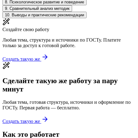
8
.
Психологическое развитие и поведение
9
.
Сравнительный анализ методик
10
.
Выводы и практические рекомендации
Создайте свою работу
Любая тема, структура и источники по ГОСТу. Платите
только за доступ к готовой работе.
Создать такую же
Сделайте такую же работу за пару
минут
Любая тема, готовая структура, источники и оформление по
ГОСТу. Первая работа — бесплатно.
Создать такую же
Как это работает