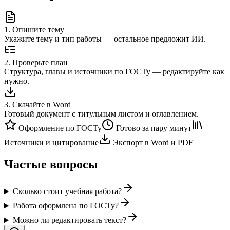
1
.
Опишите тему
Укажите тему и тип работы — остальное предложит ИИ.
2
.
Проверьте план
Структура, главы и источники по ГОСТу — редактируйте как
нужно.
3
.
Скачайте в Word
Готовый документ с титульным листом и оглавлением.
Оформление по ГОСТу
Готово за пару минут
Источники и цитирование
Экспорт в Word и PDF
Частые вопросы
Сколько стоит учебная работа?
Работа оформлена по ГОСТу?
Можно ли редактировать текст?