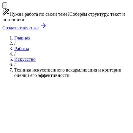
Нужна работа по своей теме?
Соберём структуру, текст и
источники.
Создать такую же
Главная
/
Работы
/
Искусство
/
Техника искусственного вскармливания и критерии
оценки его эффективности.