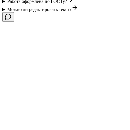
Работа оформлена по ГОСТу?
Можно ли редактировать текст?