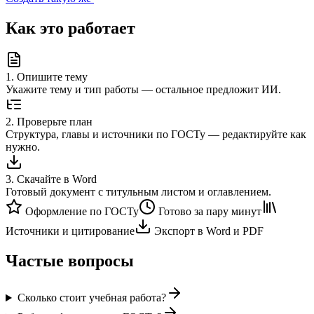
Как это работает
1
.
Опишите тему
Укажите тему и тип работы — остальное предложит ИИ.
2
.
Проверьте план
Структура, главы и источники по ГОСТу — редактируйте как
нужно.
3
.
Скачайте в Word
Готовый документ с титульным листом и оглавлением.
Оформление по ГОСТу
Готово за пару минут
Источники и цитирование
Экспорт в Word и PDF
Частые вопросы
Сколько стоит учебная работа?