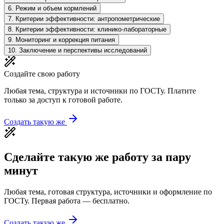
6
.
Режим и объем кормлений
7
.
Критерии эффективности: антропометрические
8
.
Критерии эффективности: клинико-лабораторные
9
.
Мониторинг и коррекция питания
10
.
Заключение и перспективы исследований
Создайте свою работу
Любая тема, структура и источники по ГОСТу. Платите
только за доступ к готовой работе.
Создать такую же
Сделайте такую же работу за пару
минут
Любая тема, готовая структура, источники и оформление по
ГОСТу. Первая работа — бесплатно.
Создать такую же