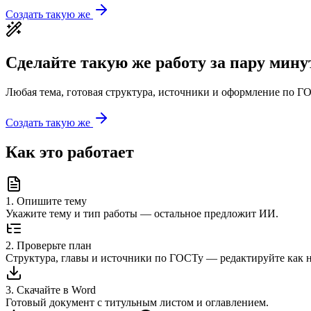
Создать такую же
Сделайте такую же работу за пару мину
Любая тема, готовая структура, источники и оформление по ГО
Создать такую же
Как это работает
1
.
Опишите тему
Укажите тему и тип работы — остальное предложит ИИ.
2
.
Проверьте план
Структура, главы и источники по ГОСТу — редактируйте как 
3
.
Скачайте в Word
Готовый документ с титульным листом и оглавлением.