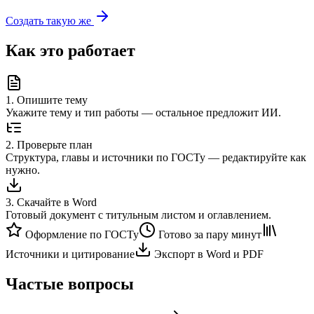
Создать такую же
Как это работает
1
.
Опишите тему
Укажите тему и тип работы — остальное предложит ИИ.
2
.
Проверьте план
Структура, главы и источники по ГОСТу — редактируйте как
нужно.
3
.
Скачайте в Word
Готовый документ с титульным листом и оглавлением.
Оформление по ГОСТу
Готово за пару минут
Источники и цитирование
Экспорт в Word и PDF
Частые вопросы