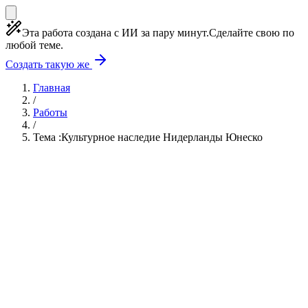
Эта работа создана с ИИ за пару минут.
Сделайте свою по
любой теме.
Создать такую же
Главная
/
Работы
/
Тема :Культурное наследие Нидерланды Юнеско