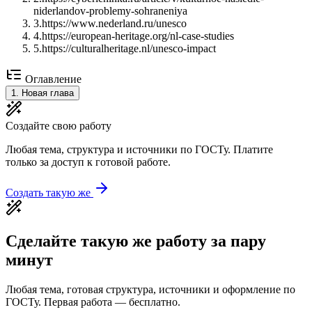
niderlandov-problemy-sohraneniya
3
.
https://www.nederland.ru/unesco
4
.
https://european-heritage.org/nl-case-studies
5
.
https://culturalheritage.nl/unesco-impact
Оглавление
1
.
Новая глава
Создайте свою работу
Любая тема, структура и источники по ГОСТу. Платите
только за доступ к готовой работе.
Создать такую же
Сделайте такую же работу за пару
минут
Любая тема, готовая структура, источники и оформление по
ГОСТу. Первая работа — бесплатно.