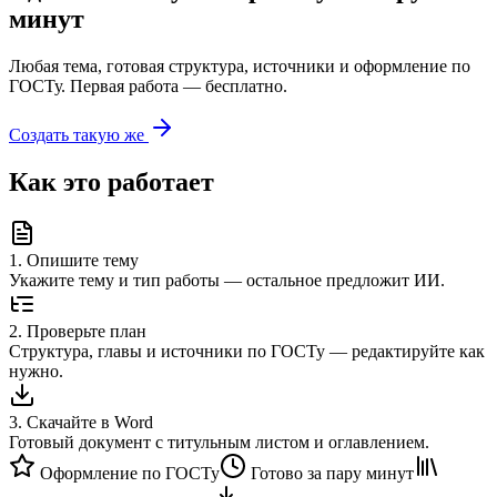
минут
Любая тема, готовая структура, источники и оформление по
ГОСТу. Первая работа — бесплатно.
Создать такую же
Как это работает
1
.
Опишите тему
Укажите тему и тип работы — остальное предложит ИИ.
2
.
Проверьте план
Структура, главы и источники по ГОСТу — редактируйте как
нужно.
3
.
Скачайте в Word
Готовый документ с титульным листом и оглавлением.
Оформление по ГОСТу
Готово за пару минут