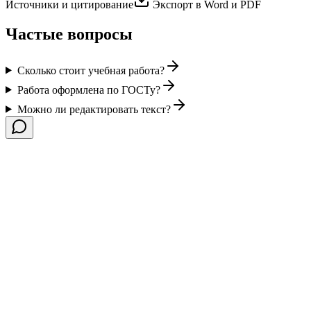
Источники и цитирование
Экспорт в Word и PDF
Частые вопросы
Сколько стоит учебная работа?
Работа оформлена по ГОСТу?
Можно ли редактировать текст?