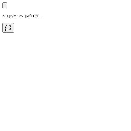
Загружаем работу…