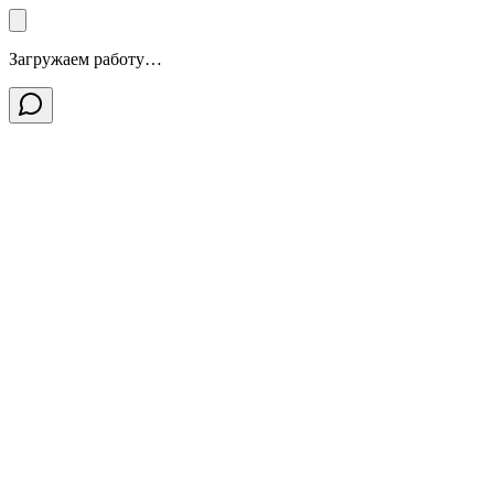
Загружаем работу…