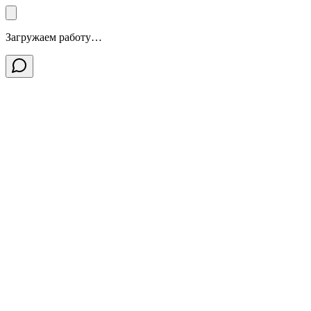
Загружаем работу…