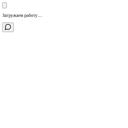
Загружаем работу…