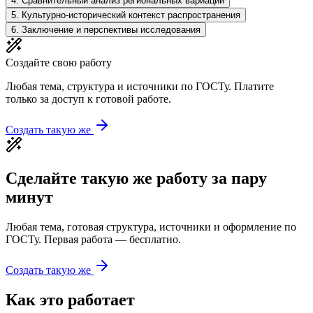
4
.
Сравнительный анализ региональных вариаций
5
.
Культурно-исторический контекст распространения
6
.
Заключение и перспективы исследования
Создайте свою работу
Любая тема, структура и источники по ГОСТу. Платите
только за доступ к готовой работе.
Создать такую же
Сделайте такую же работу за пару
минут
Любая тема, готовая структура, источники и оформление по
ГОСТу. Первая работа — бесплатно.
Создать такую же
Как это работает