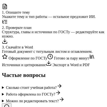
1
.
Опишите тему
Укажите тему и тип работы — остальное предложит ИИ.
2
.
Проверьте план
Структура, главы и источники по ГОСТу — редактируйте как
нужно.
3
.
Скачайте в Word
Готовый документ с титульным листом и оглавлением.
Оформление по ГОСТу
Готово за пару минут
Источники и цитирование
Экспорт в Word и PDF
Частые вопросы
Сколько стоит учебная работа?
Работа оформлена по ГОСТу?
Можно ли редактировать текст?