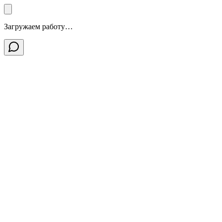
Загружаем работу…