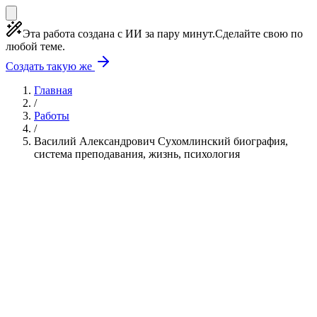
Эта работа создана с ИИ за пару минут.
Сделайте свою по
любой теме.
Создать такую же
Главная
/
Работы
/
Василий Александрович Сухомлинский биография,
система преподавания, жизнь, психология