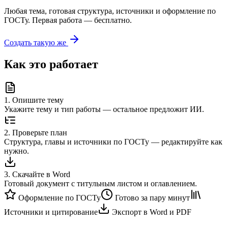
Любая тема, готовая структура, источники и оформление по
ГОСТу. Первая работа — бесплатно.
Создать такую же
Как это работает
1
.
Опишите тему
Укажите тему и тип работы — остальное предложит ИИ.
2
.
Проверьте план
Структура, главы и источники по ГОСТу — редактируйте как
нужно.
3
.
Скачайте в Word
Готовый документ с титульным листом и оглавлением.
Оформление по ГОСТу
Готово за пару минут
Источники и цитирование
Экспорт в Word и PDF