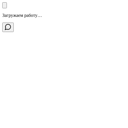
Загружаем работу…