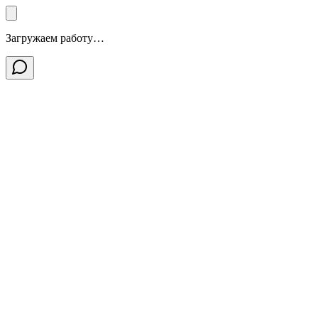
Загружаем работу…