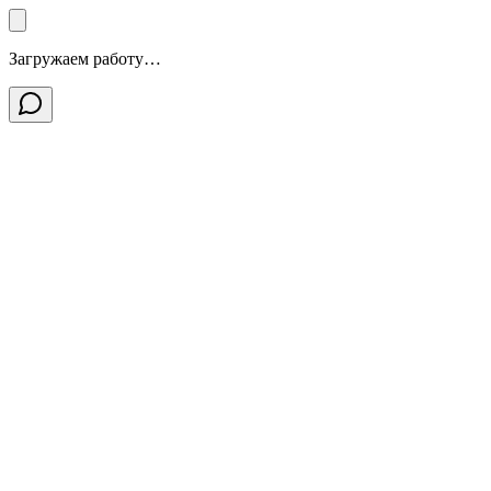
Загружаем работу…