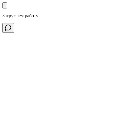
Загружаем работу…