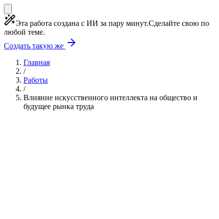
Эта работа создана с ИИ за пару минут.
Сделайте свою по
любой теме.
Создать такую же
Главная
/
Работы
/
Влияние искусственного интеллекта на общество и
будущее рынка труда