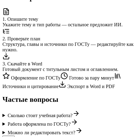
1
.
Опишите тему
Укажите тему и тип работы — остальное предложит ИИ.
2
.
Проверьте план
Структура, главы и источники по ГОСТу — редактируйте как
нужно.
3
.
Скачайте в Word
Готовый документ с титульным листом и оглавлением.
Оформление по ГОСТу
Готово за пару минут
Источники и цитирование
Экспорт в Word и PDF
Частые вопросы
Сколько стоит учебная работа?
Работа оформлена по ГОСТу?
Можно ли редактировать текст?