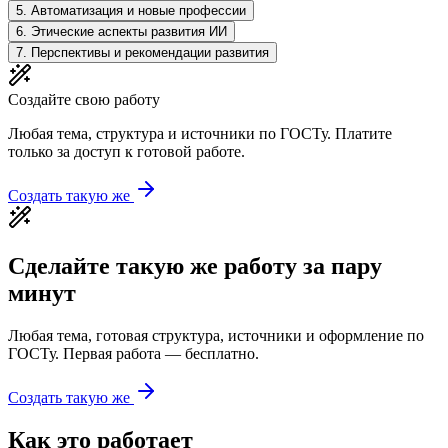
5
.
Автоматизация и новые профессии
6
.
Этические аспекты развития ИИ
7
.
Перспективы и рекомендации развития
Создайте свою работу
Любая тема, структура и источники по ГОСТу. Платите
только за доступ к готовой работе.
Создать такую же
Сделайте такую же работу за пару
минут
Любая тема, готовая структура, источники и оформление по
ГОСТу. Первая работа — бесплатно.
Создать такую же
Как это работает