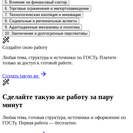
5
.
Влияние на финансовый сектор
6
.
Торговые ограничения и импортозамещение
7
.
Технологическая изоляция и инновации
8
.
Социальные и региональные аспекты
9
.
Адаптационные механизмы и политика
10
.
Заключение и долгосрочные перспективы
Создайте свою работу
Любая тема, структура и источники по ГОСТу. Платите
только за доступ к готовой работе.
Создать такую же
Сделайте такую же работу за пару
минут
Любая тема, готовая структура, источники и оформление по
ГОСТу. Первая работа — бесплатно.