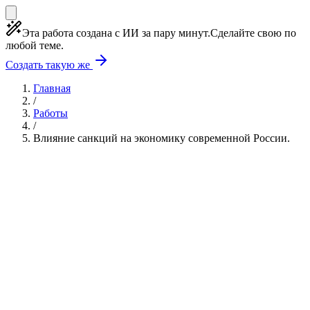
Эта работа создана с ИИ за пару минут.
Сделайте свою по
любой теме.
Создать такую же
Главная
/
Работы
/
Влияние санкций на экономику современной России.