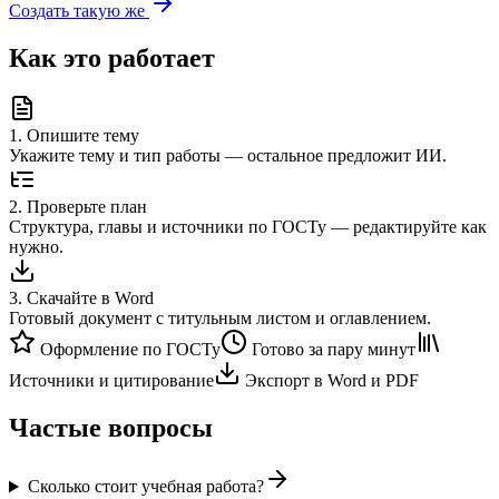
Создать такую же
Как это работает
1
.
Опишите тему
Укажите тему и тип работы — остальное предложит ИИ.
2
.
Проверьте план
Структура, главы и источники по ГОСТу — редактируйте как
нужно.
3
.
Скачайте в Word
Готовый документ с титульным листом и оглавлением.
Оформление по ГОСТу
Готово за пару минут
Источники и цитирование
Экспорт в Word и PDF
Частые вопросы
Сколько стоит учебная работа?