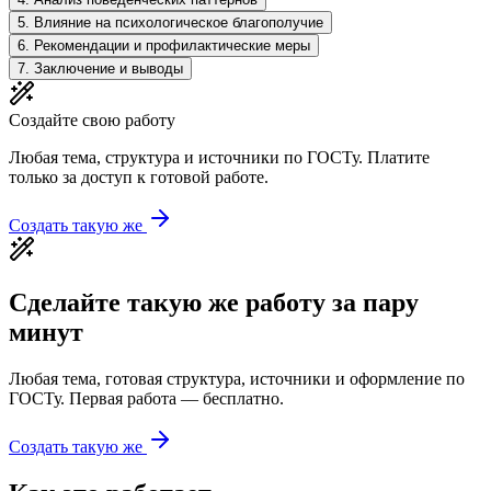
5
.
Влияние на психологическое благополучие
6
.
Рекомендации и профилактические меры
7
.
Заключение и выводы
Создайте свою работу
Любая тема, структура и источники по ГОСТу. Платите
только за доступ к готовой работе.
Создать такую же
Сделайте такую же работу за пару
минут
Любая тема, готовая структура, источники и оформление по
ГОСТу. Первая работа — бесплатно.
Создать такую же