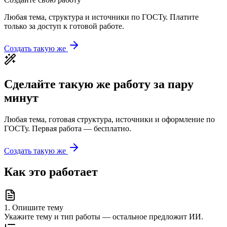
Любая тема, структура и источники по ГОСТу. Платите
только за доступ к готовой работе.
Создать такую же
Сделайте такую же работу за пару
минут
Любая тема, готовая структура, источники и оформление по
ГОСТу. Первая работа — бесплатно.
Создать такую же
Как это работает
1
.
Опишите тему
Укажите тему и тип работы — остальное предложит ИИ.