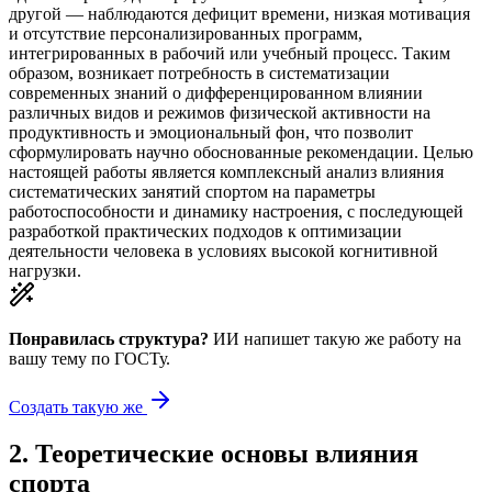
другой — наблюдаются дефицит времени, низкая мотивация
и отсутствие персонализированных программ,
интегрированных в рабочий или учебный процесс. Таким
образом, возникает потребность в систематизации
современных знаний о дифференцированном влиянии
различных видов и режимов физической активности на
продуктивность и эмоциональный фон, что позволит
сформулировать научно обоснованные рекомендации. Целью
настоящей работы является комплексный анализ влияния
систематических занятий спортом на параметры
работоспособности и динамику настроения, с последующей
разработкой практических подходов к оптимизации
деятельности человека в условиях высокой когнитивной
нагрузки.
Понравилась структура?
ИИ напишет такую же работу на
вашу тему
по ГОСТу.
Создать такую же
2
.
Теоретические основы влияния
спорта