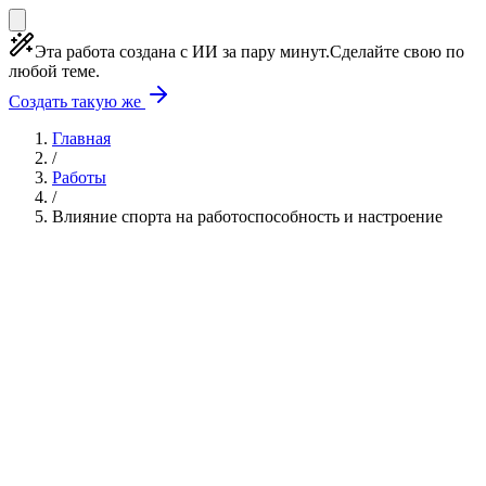
Эта работа создана с ИИ за пару минут.
Сделайте свою по
любой теме.
Создать такую же
Главная
/
Работы
/
Влияние спорта на работоспособность и настроение