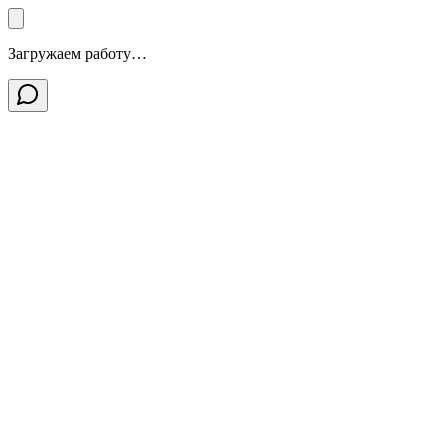
Загружаем работу…