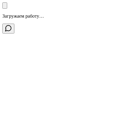
Загружаем работу…