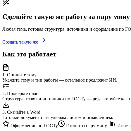
Сделайте такую же работу за пару мину
Любая тема, готовая структура, источники и оформление по ГО
Создать такую же
Как это работает
1
.
Опишите тему
Укажите тему и тип работы — остальное предложит ИИ.
2
.
Проверьте план
Структура, главы и источники по ГОСТу — редактируйте как 
3
.
Скачайте в Word
Готовый документ с титульным листом и оглавлением.
Оформление по ГОСТу
Готово за пару минут
Источн