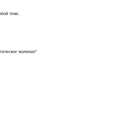
бой теме.
ктическое значение"