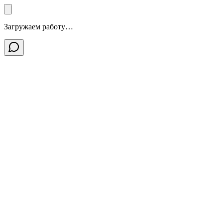
Загружаем работу…