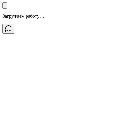
Загружаем работу…