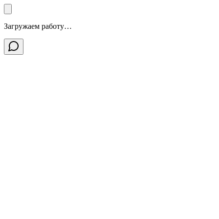
Загружаем работу…