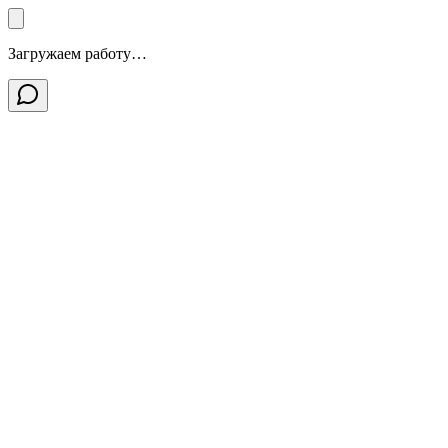
Загружаем работу…