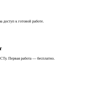
а доступ к готовой работе.
т
СТу. Первая работа — бесплатно.