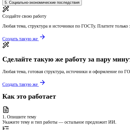
5
.
Социально-экономические последствия
Создайте свою работу
Любая тема, структура и источники по ГОСТу. Платите только з
Создать такую же
Сделайте такую же работу за пару мину
Любая тема, готовая структура, источники и оформление по ГО
Создать такую же
Как это работает
1
.
Опишите тему
Укажите тему и тип работы — остальное предложит ИИ.