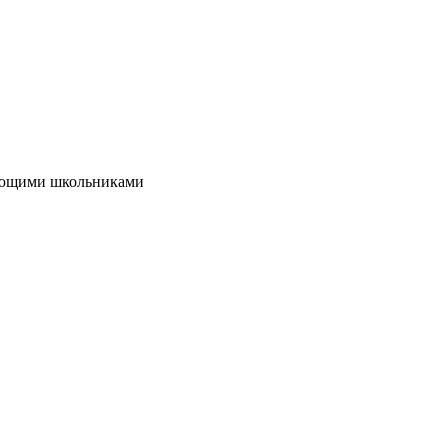
вающими школьниками