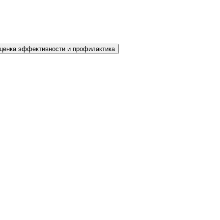
ценка эффективности и профилактика