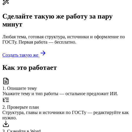
Сделайте такую же работу за пару
минут
Любая тема, готовая структура, источники и оформление по
ГОСТу. Первая работа — бесплатно.
Создать такую же
Как это работает
1
.
Опишите тему
Укажите тему и тип работы — остальное предложит ИИ.
2
.
Проверьте план
Структура, главы и источники по ГОСТу — редактируйте как
нужно.
3
.
Скачайте в Word