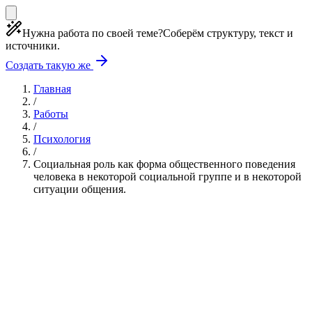
Нужна работа по своей теме?
Соберём структуру, текст и
источники.
Создать такую же
Главная
/
Работы
/
Психология
/
Социальная роль как форма общественного поведения
человека в некоторой социальной группе и в некоторой
ситуации общения.