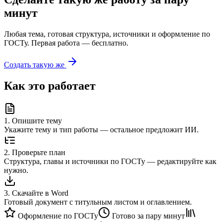
минут
Любая тема, готовая структура, источники и оформление по
ГОСТу. Первая работа — бесплатно.
Создать такую же
Как это работает
1
.
Опишите тему
Укажите тему и тип работы — остальное предложит ИИ.
2
.
Проверьте план
Структура, главы и источники по ГОСТу — редактируйте как
нужно.
3
.
Скачайте в Word
Готовый документ с титульным листом и оглавлением.
Оформление по ГОСТу
Готово за пару минут