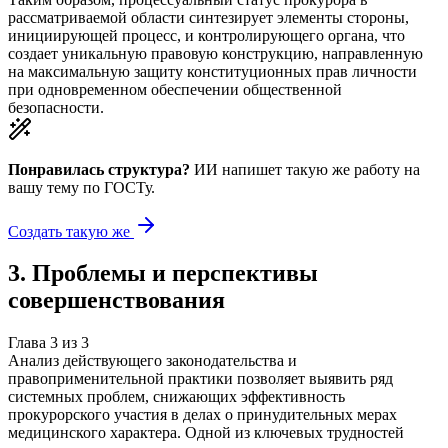
рассматриваемой области синтезирует элементы стороны,
инициирующей процесс, и контролирующего органа, что
создает уникальную правовую конструкцию, направленную
на максимальную защиту конституционных прав личности
при одновременном обеспечении общественной
безопасности.
Понравилась структура?
ИИ напишет такую же работу на
вашу тему
по ГОСТу.
Создать такую же
3
.
Проблемы и перспективы
совершенствования
Глава
3
из
3
Анализ действующего законодательства и
правоприменительной практики позволяет выявить ряд
системных проблем, снижающих эффективность
прокурорского участия в делах о принудительных мерах
медицинского характера. Одной из ключевых трудностей