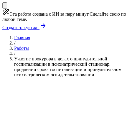
Эта работа создана с ИИ за пару минут.
Сделайте свою по
любой теме.
Создать такую же
Главная
/
Работы
/
Участие прокурора в делах о принудительной
госпитализации в психиатрический стационар,
продлении срока госпитализации и принудительном
психиатрическом освидетельствовании