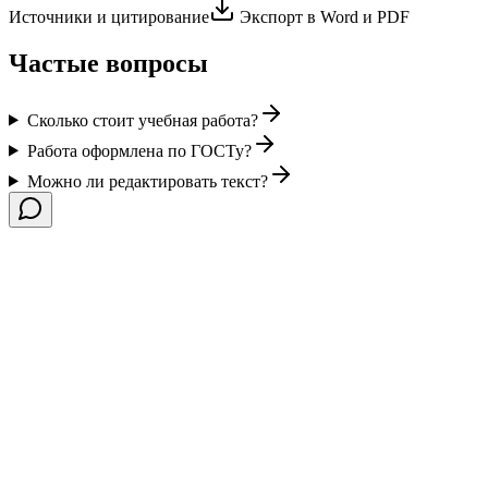
Источники и цитирование
Экспорт в Word и PDF
Частые вопросы
Сколько стоит учебная работа?
Работа оформлена по ГОСТу?
Можно ли редактировать текст?