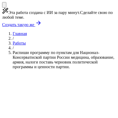
Эта работа создана с ИИ за пару минут.
Сделайте свою по
любой теме.
Создать такую же
Главная
/
Работы
/
Распиши программу по пунктам для Национал-
Консерватиской партии России медицина, образование,
армия, налоги поставь черновик политической
программы и ценности партии.