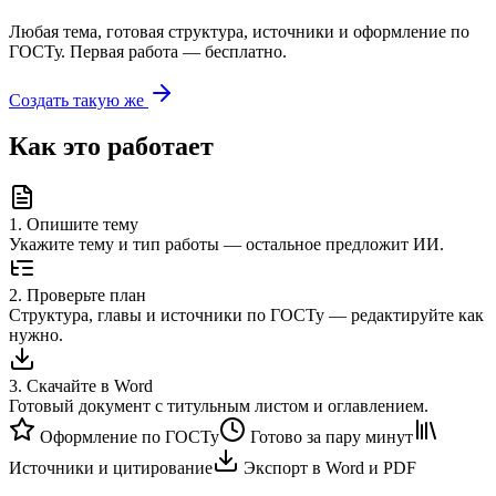
Любая тема, готовая структура, источники и оформление по
ГОСТу. Первая работа — бесплатно.
Создать такую же
Как это работает
1
.
Опишите тему
Укажите тему и тип работы — остальное предложит ИИ.
2
.
Проверьте план
Структура, главы и источники по ГОСТу — редактируйте как
нужно.
3
.
Скачайте в Word
Готовый документ с титульным листом и оглавлением.
Оформление по ГОСТу
Готово за пару минут
Источники и цитирование
Экспорт в Word и PDF