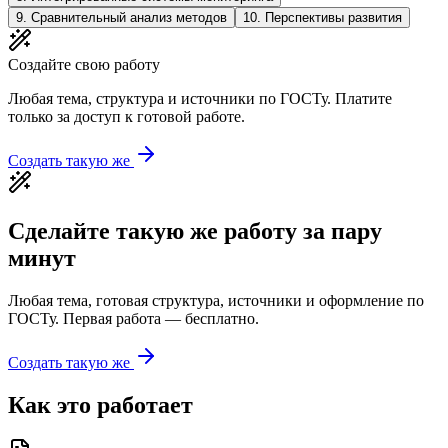
9
.
Сравнительный анализ методов
10
.
Перспективы развития
Создайте свою работу
Любая тема, структура и источники по ГОСТу. Платите
только за доступ к готовой работе.
Создать такую же
Сделайте такую же работу за пару
минут
Любая тема, готовая структура, источники и оформление по
ГОСТу. Первая работа — бесплатно.
Создать такую же
Как это работает