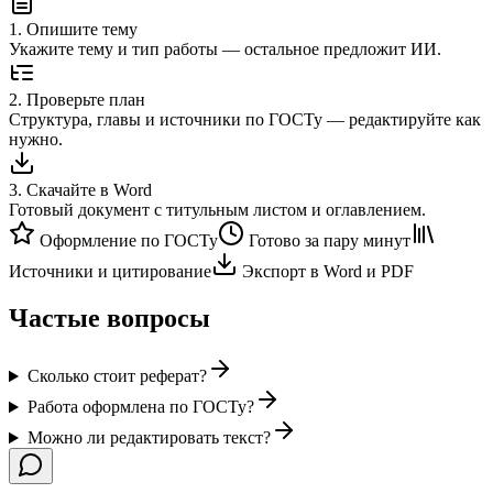
1
.
Опишите тему
Укажите тему и тип работы — остальное предложит ИИ.
2
.
Проверьте план
Структура, главы и источники по ГОСТу — редактируйте как
нужно.
3
.
Скачайте в Word
Готовый документ с титульным листом и оглавлением.
Оформление по ГОСТу
Готово за пару минут
Источники и цитирование
Экспорт в Word и PDF
Частые вопросы
Сколько стоит реферат?
Работа оформлена по ГОСТу?
Можно ли редактировать текст?