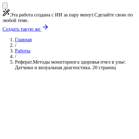
Эта работа создана с ИИ за пару минут.
Сделайте свою по
любой теме.
Создать такую же
Главная
/
Работы
/
Реферат.Методы мониторинга здоровья пчел в улье:
Датчики и визуальная диагностика. 20 страниц