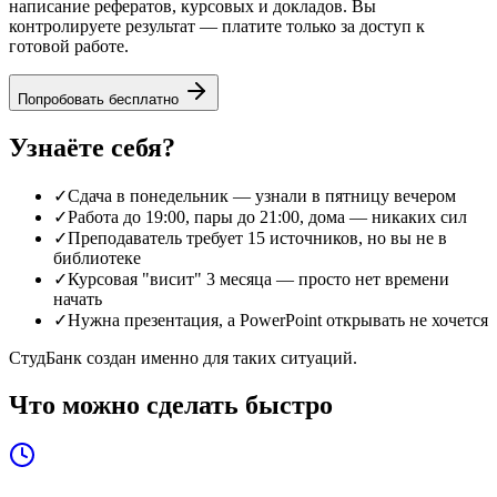
написание рефератов, курсовых и докладов. Вы
контролируете результат — платите только за доступ к
готовой работе.
Попробовать бесплатно
Узнаёте себя?
✓
Сдача в понедельник — узнали в пятницу вечером
✓
Работа до 19:00, пары до 21:00, дома — никаких сил
✓
Преподаватель требует 15 источников, но вы не в
библиотеке
✓
Курсовая "висит" 3 месяца — просто нет времени
начать
✓
Нужна презентация, а PowerPoint открывать не хочется
СтудБанк создан именно для таких ситуаций.
Что можно сделать быстро