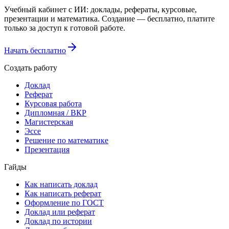
Учебный кабинет с ИИ: доклады, рефераты, курсовые,
презентации и математика. Создание — бесплатно, платите
только за доступ к готовой работе.
Начать бесплатно
Создать работу
Доклад
Реферат
Курсовая работа
Дипломная / ВКР
Магистерская
Эссе
Решение по математике
Презентация
Гайды
Как написать доклад
Как написать реферат
Оформление по ГОСТ
Доклад или реферат
Доклад по истории