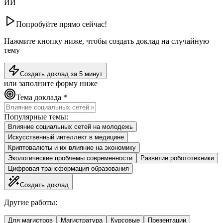
ИИ
Попробуйте прямо сейчас!
Нажмите кнопку ниже, чтобы создать доклад на случайную
тему
Создать доклад за 5 минут
или заполните форму ниже
Тема доклада *
Популярные темы:
Влияние социальных сетей на молодежь
Искусственный интеллект в медицине
Криптовалюты и их влияние на экономику
Экологические проблемы современности
Развитие робототехники
Цифровая трансформация образования
Создать доклад
Другие работы:
Для магистров
Магистратура
Курсовые
Презентации