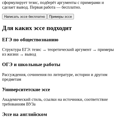
сформулирует тезис, подберёт аргументы с примерами и
сделает вывод. Первая работа — бесплатно.
Написать эссе бесплатно
Примеры эссе
Для каких эссе подходит
ЕГЭ по обществознанию
Структура ЕГЭ: тезис → теоретический аргумент → примеры
из жизни → вывод
ОГЭ и школьные работы
Рассуждения, сочинения по литературе, истории и другим
предметам
Университетские эссе
Академический стиль, ссылки на источники, соответствие
требованиям ВУЗа
Эссе на английском