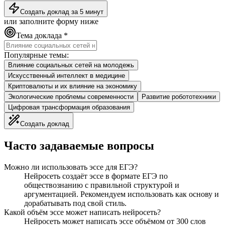
Создать доклад за 5 минут
или заполните форму ниже
Тема доклада *
Популярные темы:
Влияние социальных сетей на молодежь
Искусственный интеллект в медицине
Криптовалюты и их влияние на экономику
Экологические проблемы современности
Развитие робототехники
Цифровая трансформация образования
Создать доклад
Часто задаваемые вопросы
Можно ли использовать эссе для ЕГЭ?
Нейросеть создаёт эссе в формате ЕГЭ по
обществознанию с правильной структурой и
аргументацией. Рекомендуем использовать как основу и
дорабатывать под свой стиль.
Какой объём эссе может написать нейросеть?
Нейросеть может написать эссе объёмом от 300 слов