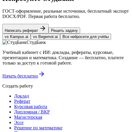
ГОСТ-оформление, реальные источники, бесплатный экспорт
DOCX/PDF. Первая работа бесплатно.
Написать реферат
Решить задачу
vs Kampus.ai
vs Begemot.ai
Все нейросети для учёбы
СтудБанк
Учебный кабинет с ИИ: доклады, рефераты, курсовые,
презентации и математика. Создание — бесплатно, платите
только за доступ к готовой работе.
Начать бесплатно
Создать работу
Доклад
Реферат
Курсовая работа
Дипломная / ВКР
Магистерская
Эссе
Решение по математике