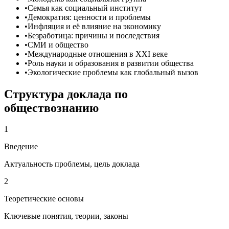
•
Семья как социальный институт
•
Демократия: ценности и проблемы
•
Инфляция и её влияние на экономику
•
Безработица: причины и последствия
•
СМИ и общество
•
Международные отношения в XXI веке
•
Роль науки и образования в развитии общества
•
Экологические проблемы как глобальный вызов
Структура
доклада
по
обществознанию
1
Введение
Актуальность проблемы, цель доклада
2
Теоретические основы
Ключевые понятия, теории, законы