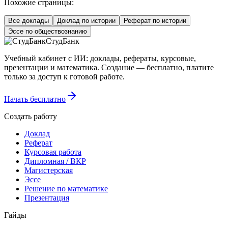
Похожие страницы:
Все доклады
Доклад по истории
Реферат по истории
Эссе по обществознанию
СтудБанк
Учебный кабинет с ИИ: доклады, рефераты, курсовые,
презентации и математика. Создание — бесплатно, платите
только за доступ к готовой работе.
Начать бесплатно
Создать работу
Доклад
Реферат
Курсовая работа
Дипломная / ВКР
Магистерская
Эссе
Решение по математике
Презентация
Гайды