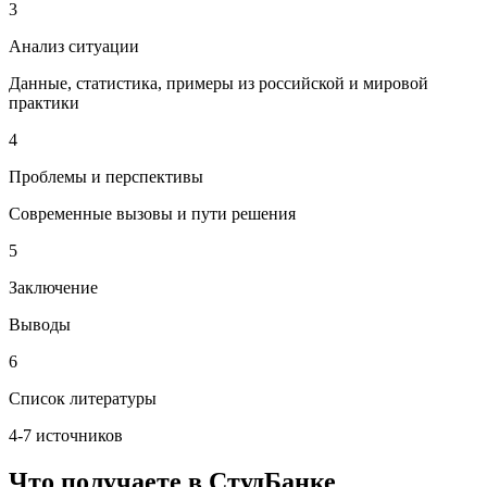
3
Анализ ситуации
Данные, статистика, примеры из российской и мировой
практики
4
Проблемы и перспективы
Современные вызовы и пути решения
5
Заключение
Выводы
6
Список литературы
4-7 источников
Что получаете в СтудБанке